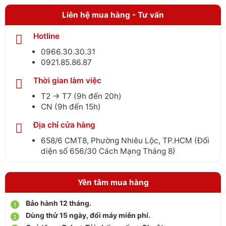
Liên hệ mua hàng - Tư vấn
Hotline
0966.30.30.31
0921.85.86.87
Thời gian làm việc
T2 → T7 (9h đến 20h)
CN (9h đến 15h)
Địa chỉ cửa hàng
658/6 CMT8, Phường Nhiêu Lộc, TP.HCM (Đối
diện số 656/30 Cách Mạng Tháng 8)
Yên tâm mua hàng
Bảo hành 12 tháng.
Dùng thử 15 ngày, đổi máy miễn phí.