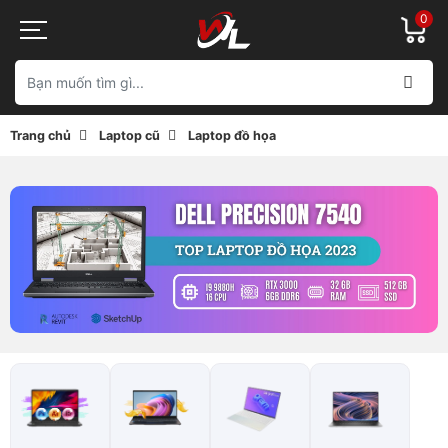
0
Trang chủ
Laptop cũ
Laptop đồ họa