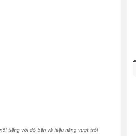
, nổi tiếng với độ bền và hiệu năng vượt trội