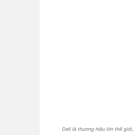
Dell là thương hiệu lớn thế giới