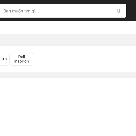
Dell
stro
Inspiron