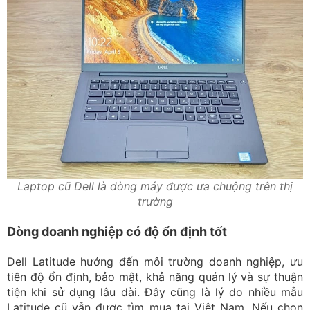
Laptop cũ Dell là dòng máy được ưa chuộng trên thị
trường
Dòng doanh nghiệp có độ ổn định tốt
Dell Latitude hướng đến môi trường doanh nghiệp, ưu
tiên độ ổn định, bảo mật, khả năng quản lý và sự thuận
tiện khi sử dụng lâu dài. Đây cũng là lý do nhiều mẫu
Latitude cũ vẫn được tìm mua tại Việt Nam. Nếu chọn