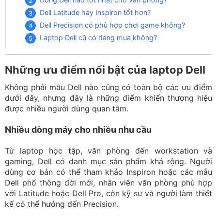
Dell Latitude hay Inspiron tốt hơn?
Dell Precision có phù hợp chơi game không?
Laptop Dell cũ có đáng mua không?
Những ưu điểm nổi bật của laptop Dell
Không phải mẫu Dell nào cũng có toàn bộ các ưu điểm
dưới đây, nhưng đây là những điểm khiến thương hiệu
được nhiều người dùng quan tâm.
Nhiều dòng máy cho nhiều nhu cầu
Từ laptop học tập, văn phòng đến workstation và
gaming, Dell có danh mục sản phẩm khá rộng. Người
dùng cơ bản có thể tham khảo Inspiron hoặc các mẫu
Dell phổ thông đời mới, nhân viên văn phòng phù hợp
với Latitude hoặc Dell Pro, còn kỹ sư và người làm thiết
kế có thể hướng đến Precision.