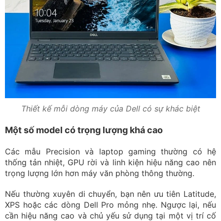
Thiết kế mỗi dòng máy của Dell có sự khác biệt
Một số model có trọng lượng khá cao
Các mẫu Precision và laptop gaming thường có hệ
thống tản nhiệt, GPU rời và linh kiện hiệu năng cao nên
trọng lượng lớn hơn máy văn phòng thông thường.
Nếu thường xuyên di chuyển, bạn nên ưu tiên Latitude,
XPS hoặc các dòng Dell Pro mỏng nhẹ. Ngược lại, nếu
cần hiệu năng cao và chủ yếu sử dụng tại một vị trí cố