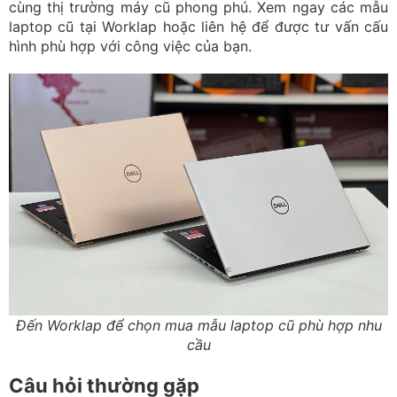
cùng thị trường máy cũ phong phú. Xem ngay các mẫu
laptop cũ tại Worklap hoặc liên hệ để được tư vấn cấu
hình phù hợp với công việc của bạn.
Đến Worklap để chọn mua mẫu laptop cũ phù hợp nhu
cầu
Câu hỏi thường gặp