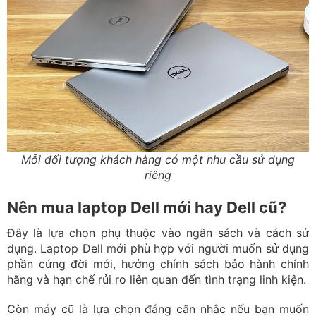
Mỗi đối tượng khách hàng có một nhu cầu sử dụng
riêng
Nên mua laptop Dell mới hay Dell cũ?
Đây là lựa chọn phụ thuộc vào ngân sách và cách sử
dụng. Laptop Dell mới phù hợp với người muốn sử dụng
phần cứng đời mới, hưởng chính sách bảo hành chính
hãng và hạn chế rủi ro liên quan đến tình trạng linh kiện.
Còn máy cũ là lựa chọn đáng cân nhắc nếu bạn muốn