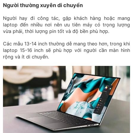
Người thường xuyên di chuyển
Người hay đi công tác, gặp khách hàng hoặc mang
laptop đến nhiều nơi nên ưu tiên máy có trọng lượng
vừa phải, thời lượng pin tốt và độ bền phù hợp.
Các mẫu 13-14 inch thường dễ mang theo hơn, trong khi
laptop 15-16 inch sẽ phù hợp với người cần màn hình
rộng và ít di chuyển.