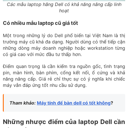
Các mẫu laptop hãng Dell có khả năng nâng cấp linh
hoạt
Có nhiều mẫu laptop cũ giá tốt
Một trong những lý do Dell phổ biến tại Việt Nam là thị
trường máy cũ khá đa dạng. Người dùng có thể tiếp cận
những dòng máy doanh nghiệp hoặc workstation từng
có giá cao với mức đầu tư thấp hơn.
Điểm quan trọng là cần kiểm tra nguồn gốc, tình trạng
pin, màn hình, bàn phím, cổng kết nối, ổ cứng và khả
năng nâng cấp. Giá rẻ chỉ thực sự có ý nghĩa khi chiếc
máy vẫn đáp ứng tốt nhu cầu sử dụng.
Tham khảo:
Máy tính để bàn dell có tốt không
?
Những nhược điểm của laptop Dell cần