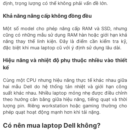
định, trọng lượng có thể không phải vấn đề lớn.
Khả năng nâng cấp không đồng đều
Một số model cho phép nâng cấp RAM và SSD, nhưng
cũng có những mẫu sử dụng RAM hàn hoặc giới hạn khả
năng thay thế linh kiện. Đây là điểm cần kiểm tra kỹ,
đặc biệt khi mua laptop cũ với ý định sử dụng lâu dài.
Hiệu năng và nhiệt độ phụ thuộc nhiều vào thiết
kế
Cùng một CPU nhưng hiệu năng thực tế khác nhau giữa
hai mẫu Dell do hệ thống tản nhiệt và giới hạn công
suất khác nhau. Nhiều laptop mỏng nhẹ được điều chỉnh
theo hướng cân bằng giữa hiệu năng, tiếng quạt và thời
lượng pin. Riêng workstation hoặc gaming thường cho
phép quạt hoạt động mạnh hơn khi tải nặng.
Có nên mua laptop Dell không?