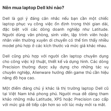
Nên mua laptop Dell khi nào?
Dell là gợi ý đáng cân nhắc nếu bạn cần một chiếc
laptop phục vụ công việc ổn định trong thời gian dài,
đặc biệt với các dòng doanh nghiệp như Latitude.
Người dùng văn phòng, sinh viên, lập trình viên hoặc
nhân viên thường xuyên di chuyển có thể tìm thấy nhiều
model phù hợp ở các kích thước và mức giá khác nhau.
Dell cũng phù hợp với người cần laptop chuyên dụng
cho công việc kỹ thuật, thiết kế và dựng hình. Các dòng
Precision thường được xây dựng cho những tác vụ
chuyên nghiệp, Alienware hướng đến game thủ cần hiệu
năng đồ họa cao.
Một điểm đáng chú ý khác là thị trường laptop Dell cũ
tại Việt Nam khá phong phú. Người mua dễ dàng tham
khảo những mẫu Latitude, XPS hoặc Precision cao cấp
với mức giá dễ tiếp cận hơn so với lúc máy mới ra mắt.