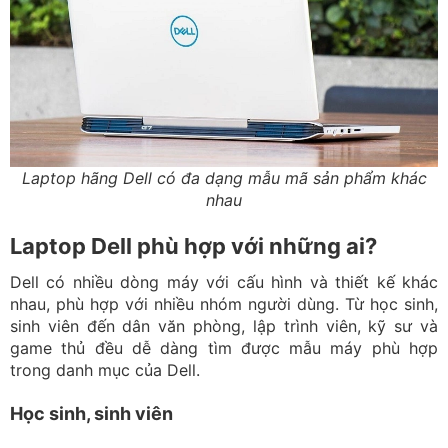
Laptop hãng Dell có đa dạng mẫu mã sản phẩm khác
nhau
Laptop Dell phù hợp với những ai?
Dell có nhiều dòng máy với cấu hình và thiết kế khác
nhau, phù hợp với nhiều nhóm người dùng. Từ học sinh,
sinh viên đến dân văn phòng, lập trình viên, kỹ sư và
game thủ đều dễ dàng tìm được mẫu máy phù hợp
trong danh mục của Dell.
Học sinh, sinh viên