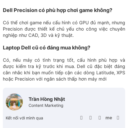
Dell Precision có phù hợp chơi game không?
Có thể chơi game nếu cấu hình có GPU đủ mạnh, nhưng
Precision được thiết kế chủ yếu cho công việc chuyên
nghiệp như CAD, 3D và kỹ thuật.
Laptop Dell cũ có đáng mua không?
Có, nếu máy có tình trạng tốt, cấu hình phù hợp và
được kiểm tra kỹ trước khi mua. Dell cũ đặc biệt đáng
cân nhắc khi bạn muốn tiếp cận các dòng Latitude, XPS
hoặc Precision với ngân sách thấp hơn máy mới
Trần Hồng Nhật
Content Marketing
Kết nối với mình qua