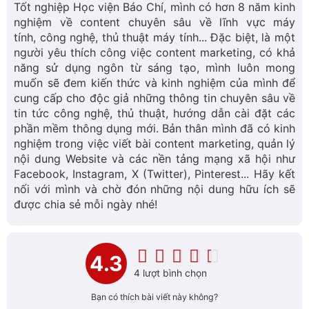
Tốt nghiệp Học viện Báo Chí, mình có hơn 8 năm kinh
nghiệm về content chuyên sâu về lĩnh vực máy
tính, công nghệ, thủ thuật máy tính... Đặc biệt, là một
người yêu thích công việc content marketing, có khả
năng sử dụng ngôn từ sáng tạo, mình luôn mong
muốn sẽ đem kiến thức và kinh nghiệm của mình để
cung cấp cho độc giả những thông tin chuyên sâu về
tin tức công nghệ, thủ thuật, hướng dẫn cài đặt các
phần mềm thông dụng mới. Bản thân mình đã có kinh
nghiệm trong việc viết bài content marketing, quản lý
nội dung Website và các nền tảng mạng xã hội như
Facebook, Instagram, X (Twitter), Pinterest... Hãy kết
nối với mình và chờ đón những nội dung hữu ích sẽ
được chia sẻ mỗi ngày nhé!
4.3
4 lượt bình chọn
Bạn có thích bài viết này không?