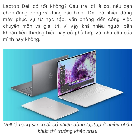
Laptop Dell có tốt không? Câu trả lời là có, nếu bạn
chọn đúng dòng và đúng cấu hình. Dell có nhiều dòng
máy phục vụ từ học tập, văn phòng đến công việc
chuyên môn và giải trí, vì vậy khá nhiều người băn
khoăn liệu thương hiệu này có phù hợp với nhu cầu của
mình hay không.
Dell là hãng sản xuất có nhiều dòng laptop ở nhiều phân
khúc thị trường khác nhau