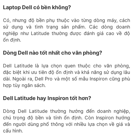
Laptop Dell có bền không?
Có, nhưng độ bền phụ thuộc vào từng dòng máy, cách
sử dụng và tình trạng sản phẩm. Các dòng doanh
nghiệp như Latitude thường được đánh giá cao về độ
ổn định.
Dòng Dell nào tốt nhất cho văn phòng?
Dell Latitude là lựa chọn quen thuộc cho văn phòng,
đặc biệt khi ưu tiên độ ổn định và khả năng sử dụng lâu
dài. Ngoài ra, Dell Pro và một số mẫu Inspiron cũng phù
hợp tùy ngân sách.
Dell Latitude hay Inspiron tốt hơn?
Dòng Dell Latitude thường hướng đến doanh nghiệp,
chú trọng độ bền và tính ổn định. Còn Inspiron hướng
đến người dùng phổ thông với nhiều lựa chọn về giá và
cấu hình.