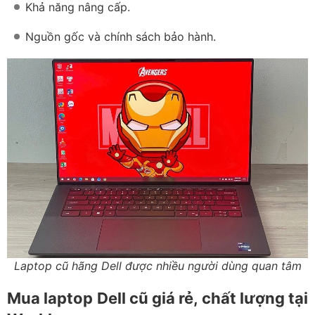
Khả năng nâng cấp.
Nguồn gốc và chính sách bảo hành.
Laptop cũ hãng Dell được nhiều người dùng quan tâm
Mua laptop Dell cũ giá rẻ, chất lượng tại