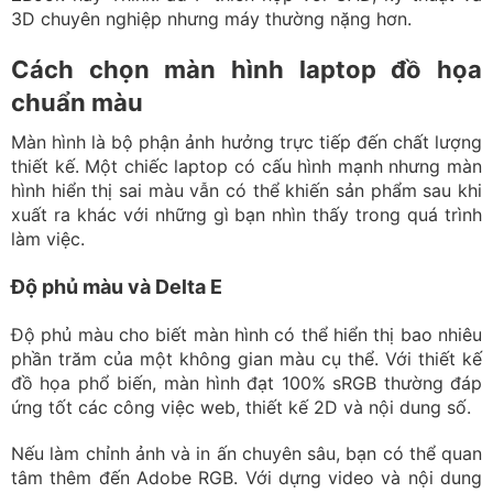
3D chuyên nghiệp nhưng máy thường nặng hơn.
Cách chọn màn hình laptop đồ họa
chuẩn màu
Màn hình là bộ phận ảnh hưởng trực tiếp đến chất lượng
thiết kế. Một chiếc laptop có cấu hình mạnh nhưng màn
hình hiển thị sai màu vẫn có thể khiến sản phẩm sau khi
xuất ra khác với những gì bạn nhìn thấy trong quá trình
làm việc.
Độ phủ màu và Delta E
Độ phủ màu cho biết màn hình có thể hiển thị bao nhiêu
phần trăm của một không gian màu cụ thể. Với thiết kế
đồ họa phổ biến, màn hình đạt 100% sRGB thường đáp
ứng tốt các công việc web, thiết kế 2D và nội dung số.
Nếu làm chỉnh ảnh và in ấn chuyên sâu, bạn có thể quan
tâm thêm đến Adobe RGB. Với dựng video và nội dung