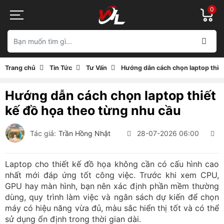
0
Trang chủ
Tin Tức
Tư Vấn
Hướng dẫn cách chọn laptop thiế
Hướng dẫn cách chọn laptop thiết
kế đồ họa theo từng nhu cầu
Tác giả:
Trần Hồng Nhật
28-07-2026 06:00
5
Laptop cho thiết kế đồ họa không cần có cấu hình cao
nhất mới đáp ứng tốt công việc. Trước khi xem CPU,
GPU hay màn hình, bạn nên xác định phần mềm thường
dùng, quy trình làm việc và ngân sách dự kiến để chọn
máy có hiệu năng vừa đủ, màu sắc hiển thị tốt và có thể
sử dụng ổn định trong thời gian dài.