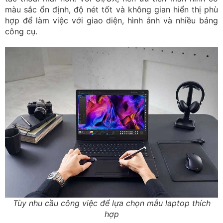
màu sắc ổn định, độ nét tốt và không gian hiển thị phù
hợp để làm việc với giao diện, hình ảnh và nhiều bảng
công cụ.
Tùy nhu cầu công việc để lựa chọn mẫu laptop thích
hợp