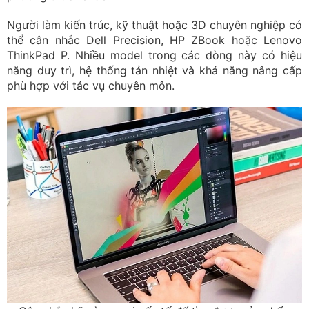
Người làm kiến trúc, kỹ thuật hoặc 3D chuyên nghiệp có
thể cân nhắc Dell Precision, HP ZBook hoặc Lenovo
ThinkPad P. Nhiều model trong các dòng này có hiệu
năng duy trì, hệ thống tản nhiệt và khả năng nâng cấp
phù hợp với tác vụ chuyên môn.