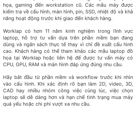
laptop sẽ dễ dàng hơn và hạn chế tình trạng mua máy
quá yếu hoặc chi phí vượt xa nhu cầu.