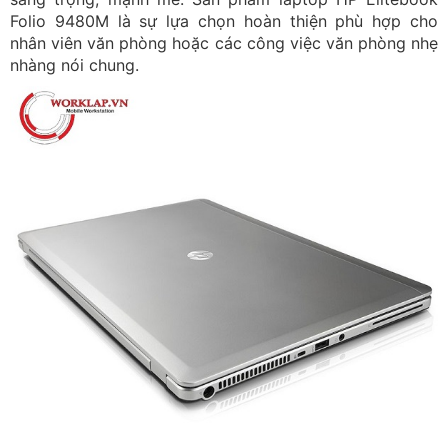
Folio 9480M là sự lựa chọn hoàn thiện phù hợp cho
nhân viên văn phòng hoặc các công việc văn phòng nhẹ
nhàng nói chung.