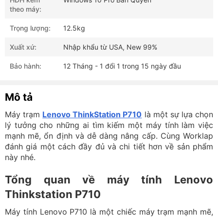
theo máy:
Trọng lượng:
12.5kg
Xuất xứ:
Nhập khẩu từ USA, New 99%
Bảo hành:
12 Tháng - 1 đổi 1 trong 15 ngày đầu
Mô tả
Máy trạm
Lenovo ThinkStation P710
là một sự lựa chọn
lý tưởng cho những ai tìm kiếm một máy tính làm việc
mạnh mẽ, ổn định và dễ dàng nâng cấp. Cùng Worklap
đánh giá một cách đầy đủ và chi tiết hơn về sản phẩm
này nhé.
Tổng quan về máy tính Lenovo
Thinkstation P710
Máy tính Lenovo P710 là một chiếc máy trạm mạnh mẽ,