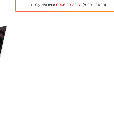
Gọi đặt mua
0966.30.30.31
(8:00 - 21:30)