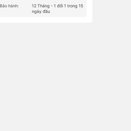
Bảo hành:
12 Tháng - 1 đổi 1 trong 15
ngày đầu