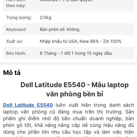
theo máy:
Trọng lượng:
2.0kg
Keyboard:
Bàn phím số: Không
Xuất xứ:
Nhập khẩu từ USA, New 98% - Zin 100%
Bảo hành:
6 Tháng - 1 đổi 1 trong 15 ngày đầu
Mô tả
Dell Latitude E5540 - Mẫu laptop
văn phòng bền bỉ
Dell Latitude E5540
luôn xuất hiện trong danh sách
laptop văn phòng cũ đáng mua trên thị trường. Sản
phẩm ghi điểm nhờ độ bền chuẩn doanh nghiệp, bàn
phím gõ tốt, khả năng nâng cấp dễ cùng hiệu năng đủ
dùng cho phần lớn nhu cầu học tập và làm việc hiện