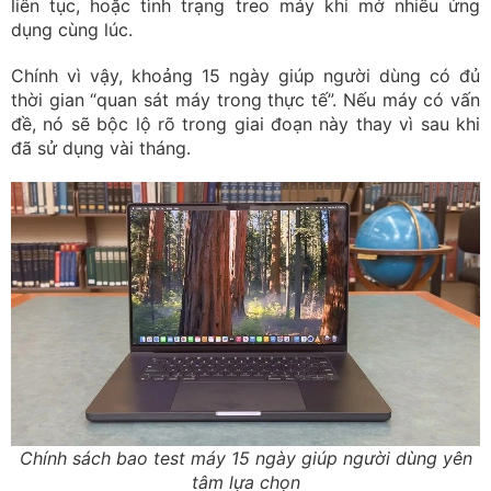
liên tục, hoặc tình trạng treo máy khi mở nhiều ứng
dụng cùng lúc.
Chính vì vậy, khoảng 15 ngày giúp người dùng có đủ
thời gian “quan sát máy trong thực tế”. Nếu máy có vấn
đề, nó sẽ bộc lộ rõ trong giai đoạn này thay vì sau khi
đã sử dụng vài tháng.
Chính sách bao test máy 15 ngày giúp người dùng yên
tâm lựa chọn