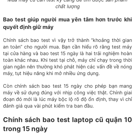
chất lượng
Bao test giúp người mua yên tâm hơn trước khi
quyết định giữ máy
Chính sách bao test vì vậy trở thành “khoảng thời gian
an toàn” cho người mua. Bạn cần hiểu rõ rằng test máy
tại cửa hàng và bao test 15 ngày là hai trải nghiệm hoàn
toàn khác nhau. Khi test tại chỗ, máy chỉ chạy trong thời
gian ngắn nên thường khó phát hiện các vấn đề về nóng
máy, tụt hiệu năng khi mở nhiều ứng dụng.
Còn chính sách bao test 15 ngày cho phép bạn mang
máy về sử dụng đúng với nhịp công việc thật. Chính giai
đoạn đó mới là lúc máy bộc lộ rõ độ ổn định, thay vì chỉ
đánh giá qua vài phút kiểm tra ban đầu.
Chính sách bao test laptop cũ quận 10
trong 15 ngày