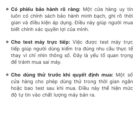
tiếp giúp người dùng kiểm tra đúng nhu cầu thực tế
thay vì chỉ nhìn thông số. Đây là yếu tố quan trọng
để tránh mua sai máy.
Cho dùng thử trước khi quyết định mua:
Một số
cửa hàng cho phép dùng thử trong thời gian ngắn
hoặc bao test sau khi mua. Điều này thể hiện mức
độ tự tin vào chất lượng máy bán ra.