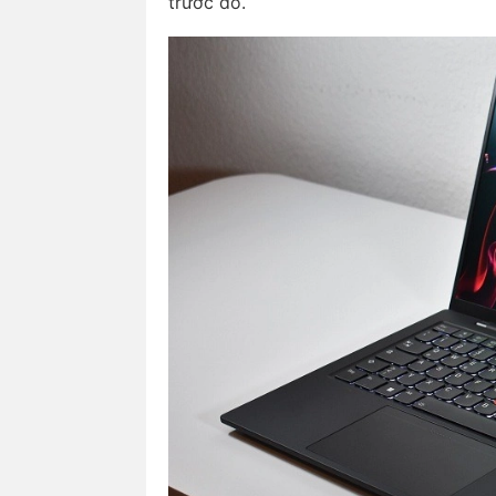
trước đó.