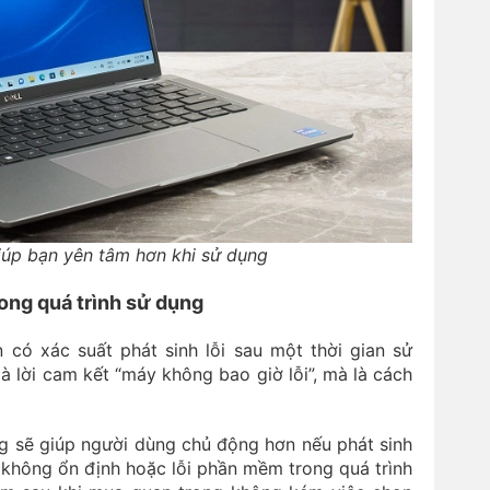
iúp bạn yên tâm hơn khi sử dụng
rong quá trình sử dụng
có xác suất phát sinh lỗi sau một thời gian sử
à lời cam kết “máy không bao giờ lỗi”, mà là cách
ng sẽ giúp người dùng chủ động hơn nếu phát sinh
 không ổn định hoặc lỗi phần mềm trong quá trình