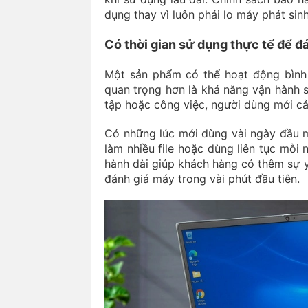
dụng thay vì luôn phải lo máy phát sin
Có thời gian sử dụng thực tế để đ
Một sản phẩm có thể hoạt động bình 
quan trọng hơn là khả năng vận hành s
tập hoặc công việc, người dùng mới c
Có những lúc mới dùng vài ngày đầu m
làm nhiều file hoặc dùng liên tục mỗi n
hành dài giúp khách hàng có thêm sự yê
đánh giá máy trong vài phút đầu tiên.