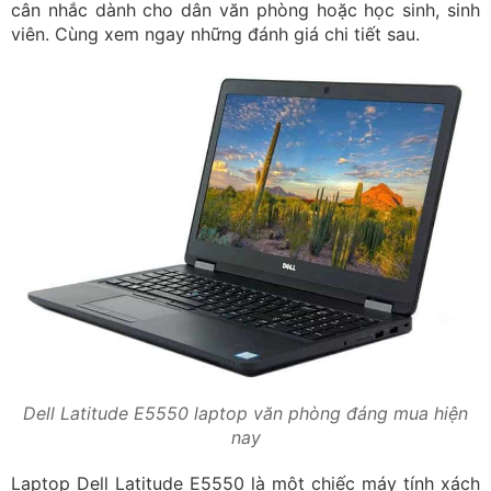
cân nhắc dành cho dân văn phòng hoặc học sinh, sinh
viên. Cùng xem ngay những đánh giá chi tiết sau.
Dell Latitude E5550 laptop văn phòng đáng mua hiện
nay
Laptop Dell Latitude E5550 là một chiếc máy tính xách