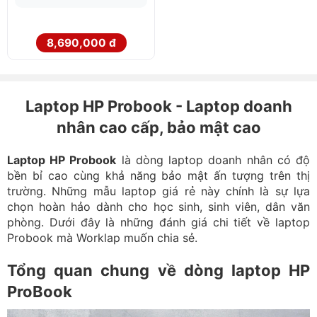
8,690,000 đ
Laptop HP Probook - Laptop doanh
nhân cao cấp, bảo mật cao
Laptop HP Probook
là dòng laptop doanh nhân có độ
bền bỉ cao cùng khả năng bảo mật ấn tượng trên thị
trường. Những mẫu laptop giá rẻ này chính là sự lựa
chọn hoàn hảo dành cho học sinh, sinh viên, dân văn
phòng. Dưới đây là những đánh giá chi tiết về laptop
Probook mà Worklap muốn chia sẻ.
Tổng quan chung về dòng laptop HP
ProBook