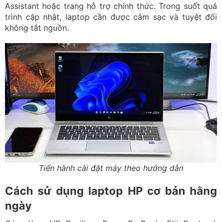
Assistant hoặc trang hỗ trợ chính thức. Trong suốt quá
trình cập nhật, laptop cần được cắm sạc và tuyệt đối
không tắt nguồn.
Tiến hành cài đặt máy theo hướng dẫn
Cách sử dụng laptop HP cơ bản hằng
ngày