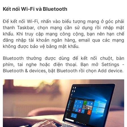
Kết nối Wi-Fi và Bluetooth
Để kết nối Wi-Fi, nhấn vào biểu tượng mạng ở góc phải
thanh Taskbar, chọn mạng cần sử dụng rồi nhập mật
khẩu. Khi truy cập mạng công cộng, bạn nên hạn chế
đăng nhập tài khoản ngân hàng, email qua các mạng
không được bảo vệ bằng mật khẩu.
Bluetooth thường được dùng để kết nối chuột, bàn
phím, tai nghe hoặc điện thoại. Bạn mở Settings -
Bluetooth & devices, bật Bluetooth rồi chọn Add device.