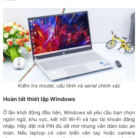
Kiểm tra model, cấu hình và serial chính xác
Hoàn tất thiết lập Windows
Ở lần khởi động đầu tiên, Windows sẽ yêu cầu bạn chọn
ngôn ngữ, khu vực, kết nối Wi-Fi và tạo tài khoản đăng
nhập. Hãy đặt mã PIN đủ dễ nhớ nhưng vẫn đảm bảo an
toàn. Nếu laptop có cảm biến vân tay hoặc camera