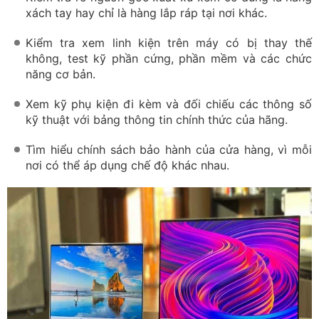
xách tay hay chỉ là hàng lắp ráp tại nơi khác.
Kiểm tra xem linh kiện trên máy có bị thay thế
không, test kỹ phần cứng, phần mềm và các chức
năng cơ bản.
Xem kỹ phụ kiện đi kèm và đối chiếu các thông số
kỹ thuật với bảng thông tin chính thức của hãng.
Tìm hiểu chính sách bảo hành của cửa hàng, vì mỗi
nơi có thể áp dụng chế độ khác nhau.