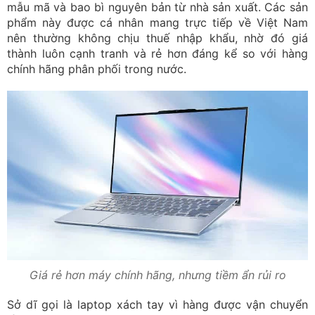
mẫu mã và bao bì nguyên bản từ nhà sản xuất. Các sản
phẩm này được cá nhân mang trực tiếp về Việt Nam
nên thường không chịu thuế nhập khẩu, nhờ đó giá
thành luôn cạnh tranh và rẻ hơn đáng kể so với hàng
chính hãng phân phối trong nước.
Giá rẻ hơn máy chính hãng, nhưng tiềm ẩn rủi ro
Sở dĩ gọi là laptop xách tay vì hàng được vận chuyển