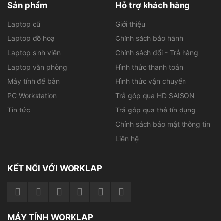
Sản phẩm
Hỗ trợ khách hàng
Laptop cũ
Giới thiệu
Laptop đồ hoạ
Chính sách bảo hành
Laptop sinh viên
Chính sách đổi - Trả hàng
Laptop văn phòng
Hình thức thanh toán
Máy tính để bàn
Hình thức vận chuyển
PC Workstation
Trả góp qua HD SAISON
Tin tức
Trả góp qua thẻ tín dụng
Chính sách bảo mật thông tin
Liên hệ
KẾT NỐI VỚI WORKLAP
MÁY TÍNH WORKLAP