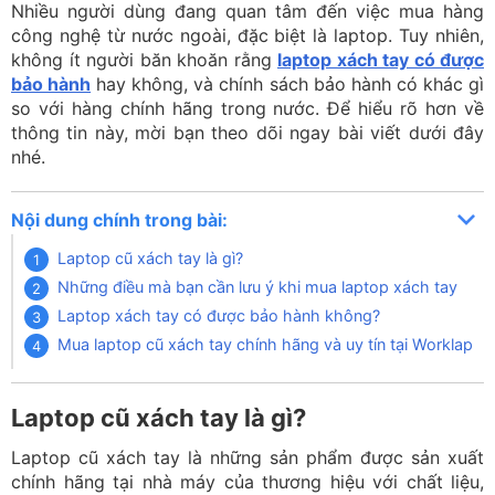
Nhiều người dùng đang quan tâm đến việc mua hàng
công nghệ từ nước ngoài, đặc biệt là laptop. Tuy nhiên,
không ít người băn khoăn rằng
laptop xách tay có được
bảo hành
hay không, và chính sách bảo hành có khác gì
so với hàng chính hãng trong nước. Để hiểu rõ hơn về
thông tin này, mời bạn theo dõi ngay bài viết dưới đây
nhé.
Nội dung chính trong bài:
Laptop cũ xách tay là gì?
Những điều mà bạn cần lưu ý khi mua laptop xách tay
Laptop xách tay có được bảo hành không?
Mua laptop cũ xách tay chính hãng và uy tín tại Worklap
Laptop cũ xách tay là gì?
Laptop cũ xách tay là những sản phẩm được sản xuất
chính hãng tại nhà máy của thương hiệu với chất liệu,