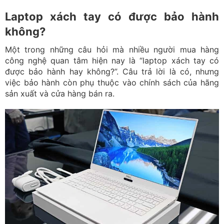
Laptop xách tay có được bảo hành
không?
Một trong những câu hỏi mà nhiều người mua hàng
công nghệ quan tâm hiện nay là “laptop xách tay có
được bảo hành hay không?”. Câu trả lời là có, nhưng
việc bảo hành còn phụ thuộc vào chính sách của hãng
sản xuất và cửa hàng bán ra.