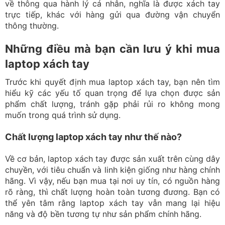
về thông qua hành lý cá nhân, nghĩa là được xách tay
trực tiếp, khác với hàng gửi qua đường vận chuyển
thông thường.
Những điều mà bạn cần lưu ý khi mua
laptop xách tay
Trước khi quyết định mua laptop xách tay, bạn nên tìm
hiểu kỹ các yếu tố quan trọng để lựa chọn được sản
phẩm chất lượng, tránh gặp phải rủi ro không mong
muốn trong quá trình sử dụng.
Chất lượng laptop xách tay như thế nào?
Về cơ bản, laptop xách tay được sản xuất trên cùng dây
chuyền, với tiêu chuẩn và linh kiện giống như hàng chính
hãng. Vì vậy, nếu bạn mua tại nơi uy tín, có nguồn hàng
rõ ràng, thì chất lượng hoàn toàn tương đương. Bạn có
thể yên tâm rằng laptop xách tay vẫn mang lại hiệu
năng và độ bền tương tự như sản phẩm chính hãng.