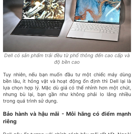
Dell có sản phẩm trải đều từ phổ thông đến cao cấp và
độ bền cao
Tuy nhiên, nếu bạn muốn đầu tư một chiếc máy dùng
bền lâu, ít hỏng vặt và hoạt động ổn định thì Dell lại là
lựa chọn hợp lý. Mặc dù giá có thể nhỉnh hơn một chút,
nhưng bù lại, bạn gần như không phải lo lắng nhiều
trong quá trình sử dụng.
Bảo hành và hậu mãi - Mỗi hãng có điểm mạnh
riêng