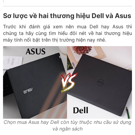
Sơ lược về hai thương hiệu Dell và Asus
Trước khi đánh giá xem nên mua Dell hay Asus thì
chúng ta hãy cùng tìm hiểu đôi nét về hai thương hiệu
máy tính nổi bật trên thị trường hiện nay nhé.
Chọn mua Asus hay Dell còn tùy thuộc nhu cầu sử dụng
và ngân sách