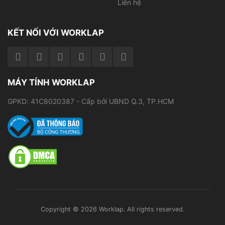
Copyright © 2026 Worklap. All rights reserved.