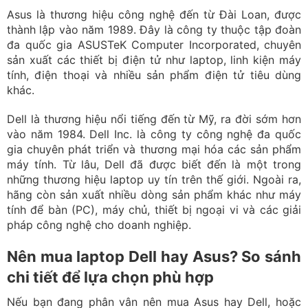
Asus là thương hiệu công nghệ đến từ Đài Loan, được
thành lập vào năm 1989. Đây là công ty thuộc tập đoàn
đa quốc gia ASUSTeK Computer Incorporated, chuyên
sản xuất các thiết bị điện tử như laptop, linh kiện máy
tính, điện thoại và nhiều sản phẩm điện tử tiêu dùng
khác.
Dell là thương hiệu nổi tiếng đến từ Mỹ, ra đời sớm hơn
vào năm 1984. Dell Inc. là công ty công nghệ đa quốc
gia chuyên phát triển và thương mại hóa các sản phẩm
máy tính. Từ lâu, Dell đã được biết đến là một trong
những thương hiệu laptop uy tín trên thế giới. Ngoài ra,
hãng còn sản xuất nhiều dòng sản phẩm khác như máy
tính để bàn (PC), máy chủ, thiết bị ngoại vi và các giải
pháp công nghệ cho doanh nghiệp.
Nên mua laptop Dell hay Asus? So sánh
chi tiết để lựa chọn phù hợp
Nếu bạn đang phân vân nên mua Asus hay Dell, hoặc