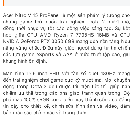
phủ màu 100% sRGB cũng biến máy thành công cụ đáng
tin cậy cho thiết kế, chỉnh sửa hình ảnh và video, đảm
bảo màu sắc chính xác và trung thực.