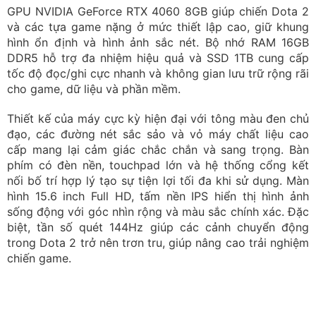
trong Dota 2 trở nên trơn tru, giúp nâng cao trải nghiệm
chiến game.