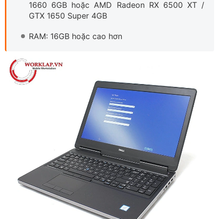
1660 6GB hoặc AMD Radeon RX 6500 XT /
GTX 1650 Super 4GB
RAM: 16GB hoặc cao hơn