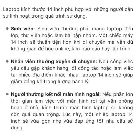
Laptop kích thước 14 inch phù hợp với những người cần
sự linh hoạt trong quá trình sử dụng.
Sinh viên:
Sinh viên thường phải mang laptop đến
lớp, thư viện hoặc làm bài tập nhóm. Một chiếc máy
14 inch sẽ thuận tiện hơn khi di chuyển mà vẫn đủ
không gian để học online, làm báo cáo hay lập trình.
Nhân viên thường xuyên di chuyển:
Nếu công việc
yêu cầu gặp khách hàng, đi công tác hoặc làm việc
tại nhiều địa điểm khác nhau, laptop 14 inch sẽ giúp
giảm đáng kể trọng lượng hành lý.
Người thường kết nối màn hình ngoài:
Nếu phần lớn
thời gian làm việc với màn hình rời tại văn phòng
hoặc ở nhà, kích thước màn hình laptop sẽ không
còn quá quan trọng. Lúc này, một chiếc laptop 14
inch sẽ vừa gọn nhẹ vừa đáp ứng tốt nhu cầu sử
dụng.