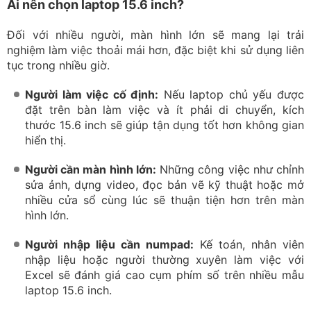
Ai nên chọn laptop 15.6 inch?
Đối với nhiều người, màn hình lớn sẽ mang lại trải
nghiệm làm việc thoải mái hơn, đặc biệt khi sử dụng liên
tục trong nhiều giờ.
Người làm việc cố định:
Nếu laptop chủ yếu được
đặt trên bàn làm việc và ít phải di chuyển, kích
thước 15.6 inch sẽ giúp tận dụng tốt hơn không gian
hiển thị.
Người cần màn hình lớn:
Những công việc như chỉnh
sửa ảnh, dựng video, đọc bản vẽ kỹ thuật hoặc mở
nhiều cửa sổ cùng lúc sẽ thuận tiện hơn trên màn
hình lớn.
Người nhập liệu cần numpad:
Kế toán, nhân viên
nhập liệu hoặc người thường xuyên làm việc với
Excel sẽ đánh giá cao cụm phím số trên nhiều mẫu
laptop 15.6 inch.