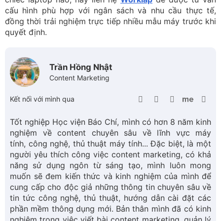
cấu hình phù hợp với ngân sách và nhu cầu thực tế,
đồng thời trải nghiệm trực tiếp nhiều mẫu máy trước khi
quyết định.
Trần Hồng Nhật
Content Marketing
Kết nối với mình qua
Tốt nghiệp Học viện Báo Chí, mình có hơn 8 năm kinh
nghiệm về content chuyên sâu về lĩnh vực máy
tính, công nghệ, thủ thuật máy tính... Đặc biệt, là một
người yêu thích công việc content marketing, có khả
năng sử dụng ngôn từ sáng tạo, mình luôn mong
muốn sẽ đem kiến thức và kinh nghiệm của mình để
cung cấp cho độc giả những thông tin chuyên sâu về
tin tức công nghệ, thủ thuật, hướng dẫn cài đặt các
phần mềm thông dụng mới. Bản thân mình đã có kinh
nghiệm trong việc viết bài content marketing, quản lý