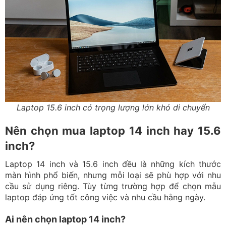
Laptop 15.6 inch có trọng lượng lớn khó di chuyển
Nên chọn mua laptop 14 inch hay 15.6
inch?
Laptop 14 inch và 15.6 inch đều là những kích thước
màn hình phổ biến, nhưng mỗi loại sẽ phù hợp với nhu
cầu sử dụng riêng. Tùy từng trường hợp để chọn mẫu
laptop đáp ứng tốt công việc và nhu cầu hằng ngày.
Ai nên chọn laptop 14 inch?