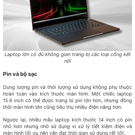
Laptop lớn có đủ không gian trang bị các loại cổng kết
nối
Pin và bộ sạc
Dung lượng pin và thời lượng sử dụng không phụ thuộc
hoàn toàn vào kích thước màn hình. Một chiếc laptop
15.6 inch có thể được trang bị pin lớn hơn, nhưng đồng
thời màn hình lớn cũng tiêu thụ nhiều điện năng hơn.
Ngược lại, nhiều mẫu laptop kích thước 14 inch có pin
nhỏ hơn nhưng nhờ sử dụng vi xử lý tiết kiệm điện và
màn hình tối ưu nên vẫn đạt thời gian sử dụng rất tốt.