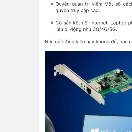
Quyền quản trị viên: Một số các
quyền truy cập cao.
Có sẵn kết nối Internet: Laptop 
liệu di động như 3G/4G/5G.
Nếu các điều kiện này không đủ, bạn c