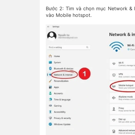
Bước 2: Tìm và chọn mục Network & In
vào Mobile hotspot.