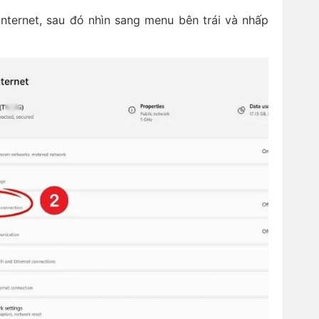
ternet, sau đó nhìn sang menu bên trái và nhấp