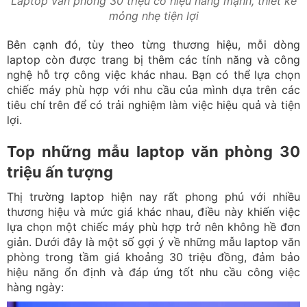
Laptop văn phòng 30 triệu có hiệu năng mạnh, thiết kế
mỏng nhẹ tiện lợi
Bên cạnh đó, tùy theo từng thương hiệu, mỗi dòng
laptop còn được trang bị thêm các tính năng và công
nghệ hỗ trợ công việc khác nhau. Bạn có thể lựa chọn
chiếc máy phù hợp với nhu cầu của mình dựa trên các
tiêu chí trên để có trải nghiệm làm việc hiệu quả và tiện
lợi.
Top những mẫu laptop văn phòng 30
triệu ấn tượng
Thị trường laptop hiện nay rất phong phú với nhiều
thương hiệu và mức giá khác nhau, điều này khiến việc
lựa chọn một chiếc máy phù hợp trở nên không hề đơn
giản. Dưới đây là một số gợi ý về những mẫu laptop văn
phòng trong tầm giá khoảng 30 triệu đồng, đảm bảo
hiệu năng ổn định và đáp ứng tốt nhu cầu công việc
hàng ngày: