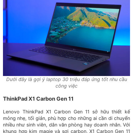
Dưới đây là gợi ý laptop 30 triệu đáp ứng tốt nhu cầu
công việc
ThinkPad X1 Carbon Gen 11
Lenovo ThinkPad X1 Carbon Gen 11 sở hữu thiết kế
mỏng nhẹ, tối giản, phù hợp cho những ai cần di chuyển
nhiều như sinh viên, dân văn phòng hay doanh nhân. Với
khung hợp kim magie và sợi carbon, X1 Carbon Gen 11