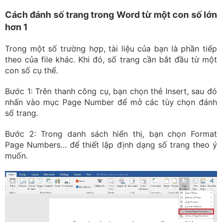
Cách đánh số trang trong Word từ một con số lớn
hơn 1
Trong một số trường hợp, tài liệu của bạn là phần tiếp
theo của file khác. Khi đó, số trang cần bắt đầu từ một
con số cụ thể.
Bước 1: Trên thanh công cụ, bạn chọn thẻ Insert, sau đó
nhấn vào mục Page Number để mở các tùy chọn đánh
số trang.
Bước 2: Trong danh sách hiển thị, bạn chọn Format
Page Numbers… để thiết lập định dạng số trang theo ý
muốn.