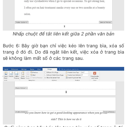
Nhấp chuột để tắt liên kết giữa 2 phần văn bản
Bước 6: Bây giờ bạn chỉ việc kéo lên trang bìa, xóa số
trang ở đó đi. Do đã ngắt liên kết, việc xóa ở trang bìa
sẽ không làm mất số ở các trang sau.