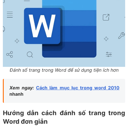
Đánh số trang trong Word để sử dụng tiện ích hơn
Xem ngay:
Cách làm mục lục trong word 2010
nhanh
Hướng dẫn cách đánh số trang trong
Word đơn giản