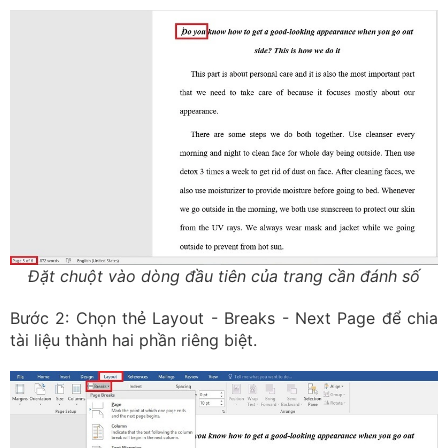
Đặt chuột vào dòng đầu tiên của trang cần đánh số
Bước 2: Chọn thẻ Layout - Breaks - Next Page để chia
tài liệu thành hai phần riêng biệt.