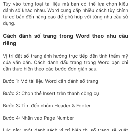
Tùy vào từng loại tài liệu mà bạn có thể lựa chọn kiểu
đánh số khác nhau. Word cung cấp nhiều cách tùy chỉnh
từ cơ bản đến nâng cao để phù hợp với từng nhu cầu sử
dụng.
Cách đánh số trang trong Word theo nhu cầu
riêng
Vị trí đặt số trang ảnh hưởng trực tiếp đến tính thẩm mỹ
của văn bản. Cách đánh dấu trang trong Word bạn chỉ
cần thực hiện theo các bước đơn giản sau.
Bước 1: Mở tài liệu Word cần đánh số trang
Bước 2: Chọn thẻ Insert trên thanh công cụ
Bước 3: Tìm đến nhóm Header & Footer
Bước 4: Nhấn vào Page Number
Lúc này, một danh sách vị trí hiển thị số trang sẽ xuất