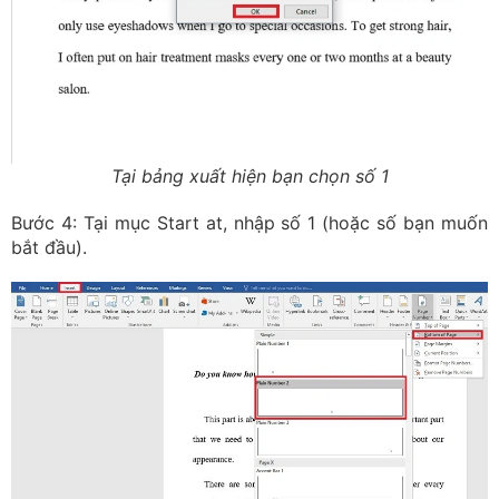
Tại bảng xuất hiện bạn chọn số 1
Bước 4: Tại mục Start at, nhập số 1 (hoặc số bạn muốn
bắt đầu).