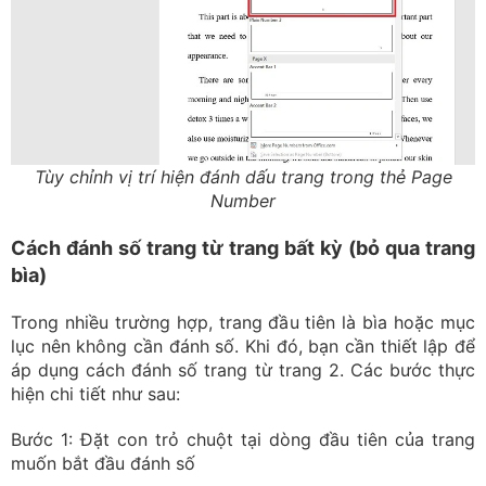
Tùy chỉnh vị trí hiện đánh dấu trang trong thẻ Page
Number
Cách đánh số trang từ trang bất kỳ (bỏ qua trang
bìa)
Trong nhiều trường hợp, trang đầu tiên là bìa hoặc mục
lục nên không cần đánh số. Khi đó, bạn cần thiết lập để
áp dụng cách đánh số trang từ trang 2. Các bước thực
hiện chi tiết như sau:
Bước 1: Đặt con trỏ chuột tại dòng đầu tiên của trang
muốn bắt đầu đánh số