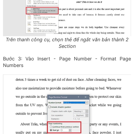
Trên thanh công cụ, chọn thẻ để ngắt văn bản thành 2
Section
Bước 3: Vào Insert - Page Number - Format Page
Numbers