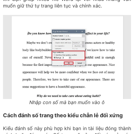
muốn giữ thứ tự trang liên tục và chính xác.
Nhập con số mà bạn muốn vào ô
Cách đánh số trang theo kiểu chẵn lẻ đối xứng
Kiểu đánh số này phù hợp khi bạn in tài liệu đóng thành