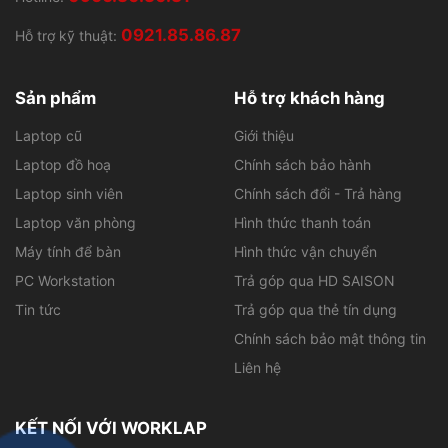
0921.85.86.87
Hỗ trợ kỹ thuật:
Sản phẩm
Hỗ trợ khách hàng
Laptop cũ
Giới thiệu
Laptop đồ hoạ
Chính sách bảo hành
Laptop sinh viên
Chính sách đổi - Trả hàng
Laptop văn phòng
Hình thức thanh toán
Máy tính để bàn
Hình thức vận chuyển
PC Workstation
Trả góp qua HD SAISON
Tin tức
Trả góp qua thẻ tín dụng
Chính sách bảo mật thông tin
Liên hệ
KẾT NỐI VỚI WORKLAP