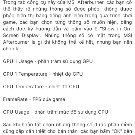
Trong tab công cụ này của MSI Afterburner, các bạn có
thể thấy rõ những thông số được phép, không được
phép hiển thị bằng tiếng anh hiện trong quá trình chơi
game, các bạn chọn từng thông số muốn hiện, bằng
cách đọc kỹ hướng dẫn và bấm vào ô "Show in On-
Screen Display". Những thông số có mặt trong MSI
Afterburner là gì thì không thể kể hết, nhưng bạn nên
chọn là:
GPU 1 Usage - phần trăm sử dụng GPU
GPU 1 Temperature - nhiệt độ GPU
CPU Temperature - nhiệt độ CPU
FrameRate - FPS của game
CPU Usage - phần trăm mức độ sử dụng CPU
Sau khi hoàn tất chọn những thông số được phần mềm
cũng cấp cần thiết cho bản thân, các bạn bấm "OK" bên