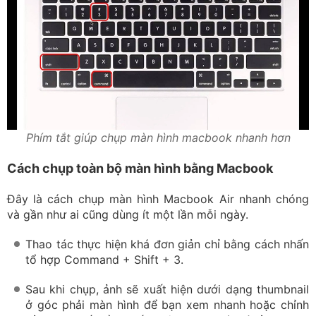
Phím tắt giúp chụp màn hình macbook nhanh hơn
Cách chụp toàn bộ màn hình bằng Macbook
Đây là cách chụp màn hình Macbook Air nhanh chóng
và gần như ai cũng dùng ít một lần mỗi ngày.
Thao tác thực hiện khá đơn giản chỉ bằng cách nhấn
tổ hợp Command + Shift + 3.
Sau khi chụp, ảnh sẽ xuất hiện dưới dạng thumbnail
ở góc phải màn hình để bạn xem nhanh hoặc chỉnh