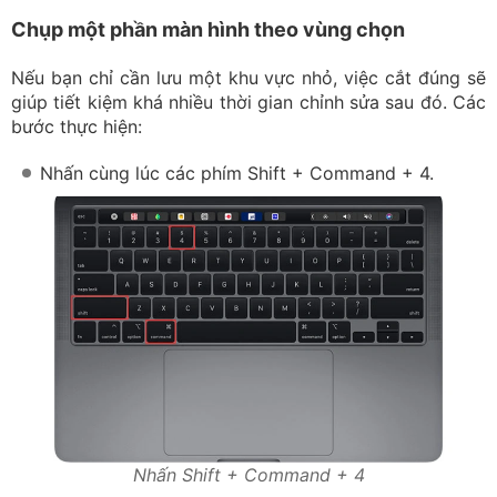
Chụp một phần màn hình theo vùng chọn
Nếu bạn chỉ cần lưu một khu vực nhỏ, việc cắt đúng sẽ
giúp tiết kiệm khá nhiều thời gian chỉnh sửa sau đó. Các
bước thực hiện:
Nhấn cùng lúc các phím Shift + Command + 4.
Nhấn Shift + Command + 4