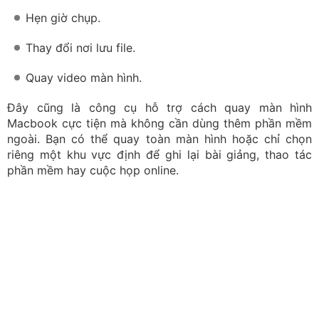
ngoài. Bạn có thể quay toàn màn hình hoặc chỉ chọn
riêng một khu vực định để ghi lại bài giảng, thao tác
phần mềm hay cuộc họp online.