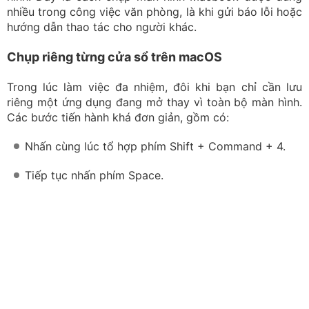
nhiều trong công việc văn phòng, là khi gửi báo lỗi hoặc
hướng dẫn thao tác cho người khác.
Chụp riêng từng cửa sổ trên macOS
Trong lúc làm việc đa nhiệm, đôi khi bạn chỉ cần lưu
riêng một ứng dụng đang mở thay vì toàn bộ màn hình.
Các bước tiến hành khá đơn giản, gồm có:
Nhấn cùng lúc tổ hợp phím Shift + Command + 4.
Tiếp tục nhấn phím Space.