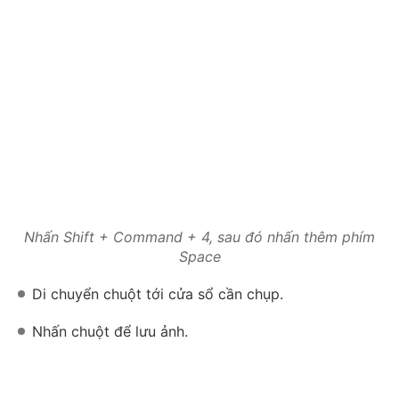
Nhấn Shift + Command + 4, sau đó nhấn thêm phím
Space
Di chuyển chuột tới cửa sổ cần chụp.
Nhấn chuột để lưu ảnh.