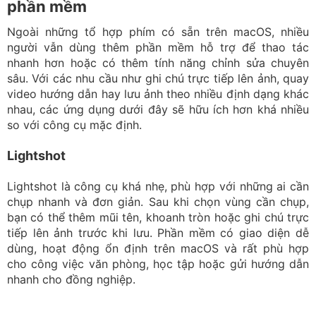
Lightshot
Lightshot là công cụ khá nhẹ, phù hợp với những ai cần
chụp nhanh và đơn giản. Sau khi chọn vùng cần chụp,
bạn có thể thêm mũi tên, khoanh tròn hoặc ghi chú trực
tiếp lên ảnh trước khi lưu. Phần mềm có giao diện dễ
dùng, hoạt động ổn định trên macOS và rất phù hợp
cho công việc văn phòng, học tập hoặc gửi hướng dẫn
nhanh cho đồng nghiệp.