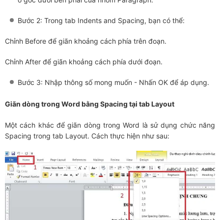
Bước 2: Trong tab Indents and Spacing, bạn có thể:
Chỉnh Before để giãn khoảng cách phía trên đoạn.
Chỉnh After để giãn khoảng cách phía dưới đoạn.
Bước 3: Nhập thông số mong muốn - Nhấn OK để áp dụng.
Giãn dòng trong Word bằng Spacing tại tab Layout
Một cách khác để giãn dòng trong Word là sử dụng chức năng
Spacing trong tab Layout. Cách thực hiện như sau: