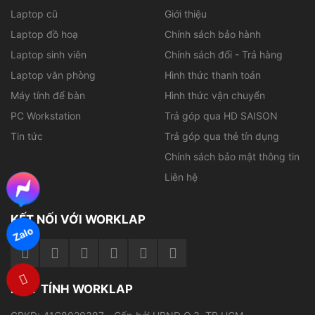
Laptop cũ
Giới thiệu
Laptop đồ hoạ
Chính sách bảo hành
Laptop sinh viên
Chính sách đổi - Trả hàng
Laptop văn phòng
Hình thức thanh toán
Máy tính để bàn
Hình thức vận chuyển
PC Workstation
Trả góp qua HD SAISON
Tin tức
Trả góp qua thẻ tín dụng
Chính sách bảo mật thông tin
Liên hệ
KẾT NỐI VỚI WORKLAP
Zalo
MÁY TÍNH WORKLAP