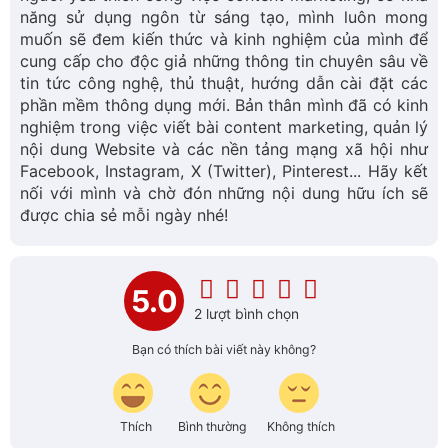
năng sử dụng ngôn từ sáng tạo, mình luôn mong
muốn sẽ đem kiến thức và kinh nghiệm của mình để
cung cấp cho độc giả những thông tin chuyên sâu về
tin tức công nghệ, thủ thuật, hướng dẫn cài đặt các
phần mềm thông dụng mới. Bản thân mình đã có kinh
nghiệm trong việc viết bài content marketing, quản lý
nội dung Website và các nền tảng mạng xã hội như
Facebook, Instagram, X (Twitter), Pinterest... Hãy kết
nối với mình và chờ đón những nội dung hữu ích sẽ
được chia sẻ mỗi ngày nhé!
5.0
2 lượt bình chọn
Bạn có thích bài viết này không?
Thích
Bình thường
Không thích