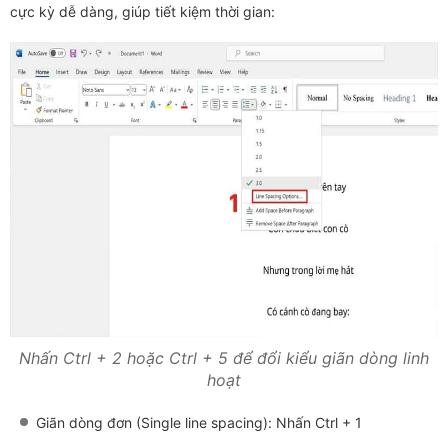
cực kỳ dễ dàng, giúp tiết kiệm thời gian:
Nhấn Ctrl + 2 hoặc Ctrl + 5 để đổi kiểu giãn dòng linh
hoạt
Giãn dòng đơn (Single line spacing): Nhấn Ctrl + 1