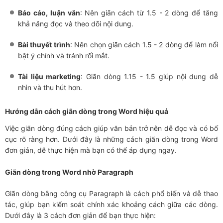
Báo cáo, luận văn
: Nên giãn cách từ 1.5 - 2 dòng để tăng
khả năng đọc và theo dõi nội dung.
Bài thuyết trình
: Nên chọn giãn cách 1.5 - 2 dòng để làm nổi
bật ý chính và tránh rối mắt.
Tài liệu marketing
: Giãn dòng 1.15 - 1.5 giúp nội dung dễ
nhìn và thu hút hơn.
Hướng dẫn cách giãn dòng trong Word hiệu quả
Việc giãn dòng đúng cách giúp văn bản trở nên dễ đọc và có bố
cục rõ ràng hơn. Dưới đây là những cách giãn dòng trong Word
đơn giản, dễ thực hiện mà bạn có thể áp dụng ngay.
Giãn dòng trong Word nhờ Paragraph
Giãn dòng bằng công cụ Paragraph là cách phổ biến và dễ thao
tác, giúp bạn kiểm soát chính xác khoảng cách giữa các dòng.
Dưới đây là 3 cách đơn giản để bạn thực hiện: