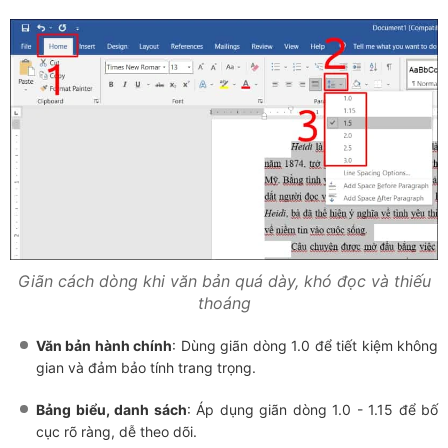
Giãn cách dòng khi văn bản quá dày, khó đọc và thiếu
thoáng
Văn bản hành chính
: Dùng giãn dòng 1.0 để tiết kiệm không
gian và đảm bảo tính trang trọng.
Bảng biểu, danh sách
: Áp dụng giãn dòng 1.0 - 1.15 để bố
cục rõ ràng, dễ theo dõi.