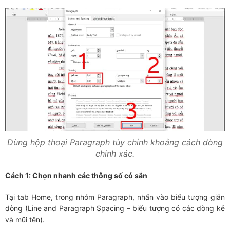
Dùng hộp thoại Paragraph tùy chỉnh khoảng cách dòng
chính xác.
Cách 1: Chọn nhanh các thông số có sẵn
Tại tab Home, trong nhóm Paragraph, nhấn vào biểu tượng giãn
dòng (Line and Paragraph Spacing – biểu tượng có các dòng kẻ
và mũi tên).