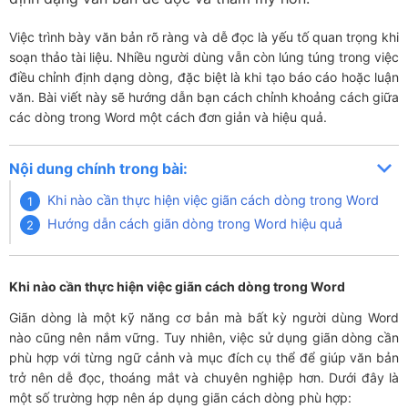
Việc trình bày văn bản rõ ràng và dễ đọc là yếu tố quan trọng khi
soạn thảo tài liệu. Nhiều người dùng vẫn còn lúng túng trong việc
điều chỉnh định dạng dòng, đặc biệt là khi tạo báo cáo hoặc luận
văn. Bài viết này sẽ hướng dẫn bạn cách chỉnh khoảng cách giữa
các dòng trong Word một cách đơn giản và hiệu quả.
Nội dung chính trong bài:
Khi nào cần thực hiện việc giãn cách dòng trong Word
Hướng dẫn cách giãn dòng trong Word hiệu quả
Khi nào cần thực hiện việc giãn cách dòng trong Word
Giãn dòng là một kỹ năng cơ bản mà bất kỳ người dùng Word
nào cũng nên nắm vững. Tuy nhiên, việc sử dụng giãn dòng cần
phù hợp với từng ngữ cảnh và mục đích cụ thể để giúp văn bản
trở nên dễ đọc, thoáng mắt và chuyên nghiệp hơn. Dưới đây là
một số trường hợp nên áp dụng giãn cách dòng phù hợp: