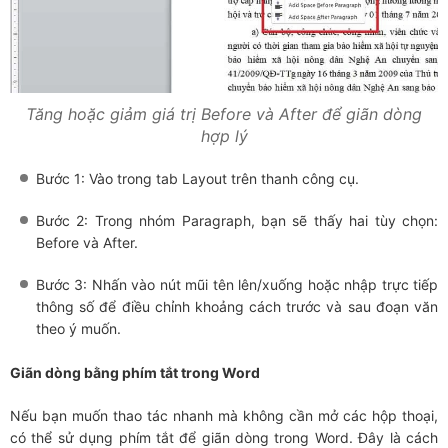
Tăng hoặc giảm giá trị Before và After để giãn dòng
hợp lý
Bước 1: Vào trong tab Layout trên thanh công cụ.
Bước 2: Trong nhóm Paragraph, bạn sẽ thấy hai tùy chọn:
Before và After.
Bước 3: Nhấn vào nút mũi tên lên/xuống hoặc nhập trực tiếp
thông số để điều chỉnh khoảng cách trước và sau đoạn văn
theo ý muốn.
Giãn dòng bằng phím tắt trong Word
Nếu bạn muốn thao tác nhanh mà không cần mở các hộp thoại,
có thể sử dụng phím tắt để giãn dòng trong Word. Đây là cách